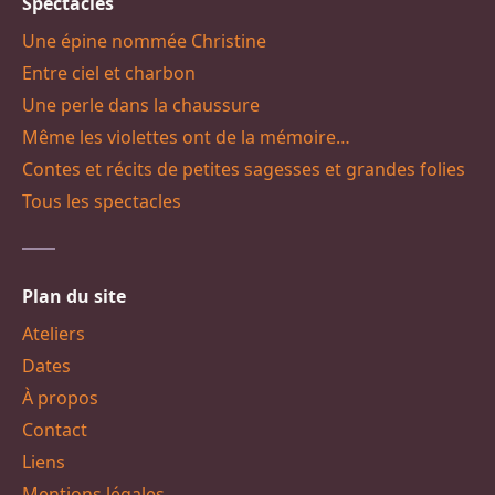
Spectacles
Une épine nommée Christine
Entre ciel et charbon
Une perle dans la chaussure
Même les violettes ont de la mémoire…
Contes et récits de petites sagesses et grandes folies
Tous les spectacles
Plan du site
Ateliers
Dates
À propos
Contact
Liens
Mentions légales