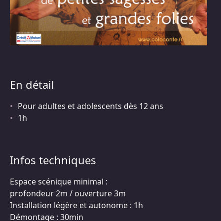
En détail
Pour adultes et adolescents dès 12 ans
1h
Infos techniques
Espace scénique minimal :
profondeur 2m / ouverture 3m
Installation légère et autonome : 1h
Démontage : 30min