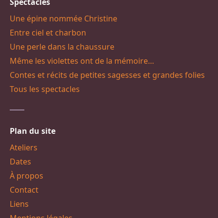
Spectacles
Une épine nommée Christine
Entre ciel et charbon
Une perle dans la chaussure
Même les violettes ont de la mémoire…
Contes et récits de petites sagesses et grandes folies
Tous les spectacles
Plan du site
Ateliers
Dates
À propos
Contact
Liens