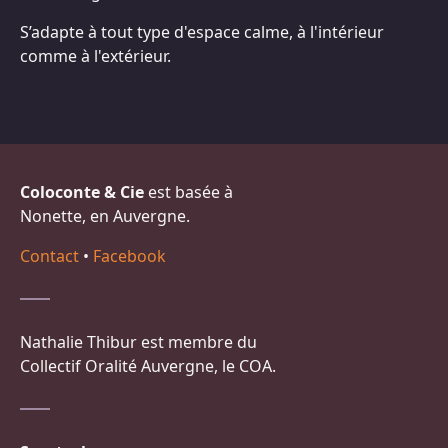
S’adapte à tout type d'espace calme, à l'intérieur
comme à l'extérieur.
Coloconte & Cie
est basée à
Nonette, en Auvergne.
Contact
•
Facebook
Nathalie Thibur est membre du
Collectif Oralité Auvergne, le COA.