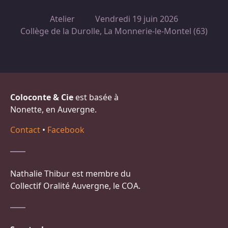
Atelier
Vendredi 19 juin 2026
Collège de la Durolle, La Monnerie-le-Montel (63)
Coloconte & Cie
est basée à
Nonette, en Auvergne.
Contact
•
Facebook
Nathalie Thibur est membre du
Collectif Oralité Auvergne, le COA.