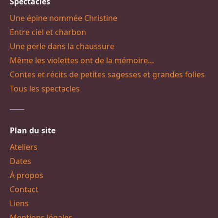
Spectacles
Une épine nommée Christine
Entre ciel et charbon
Une perle dans la chaussure
Même les violettes ont de la mémoire…
Contes et récits de petites sagesses et grandes folies
Tous les spectacles
Plan du site
Ateliers
Dates
À propos
Contact
Liens
Mentions légales