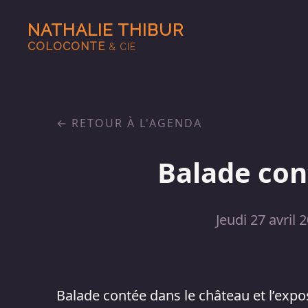
NATHALIE THIBUR
COLOCONTE
& CIE
RETOUR À L'AGENDA
Balade cont
Jeudi 27 avril 
Balade contée dans le château et l’expo