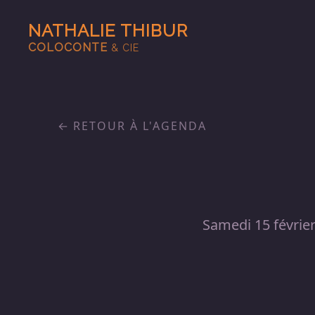
NATHALIE THIBUR
COLOCONTE
& CIE
RETOUR À L'AGENDA
Samedi 15 févrie