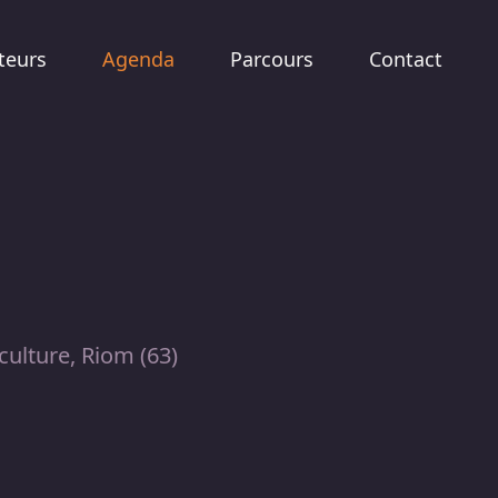
teurs
Agenda
Parcours
Contact
culture, Riom (63)