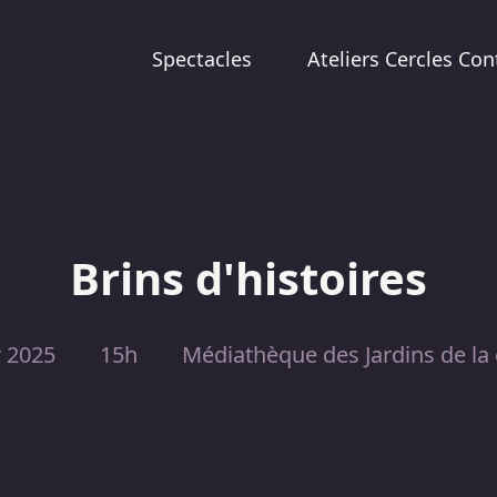
Spectacles
Ateliers Cercles Con
Brins d'histoires
r 2025
15h
Médiathèque des Jardins de la 