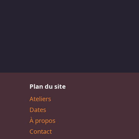
Plan du site
Ateliers
Dates
À propos
Contact