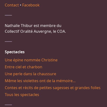
Contact
•
Facebook
Nathalie Thibur est membre du
Collectif Oralité Auvergne, le COA.
Spectacles
Une épine nommée Christine
Entre ciel et charbon
Une perle dans la chaussure
Même les violettes ont de la mémoire…
Contes et récits de petites sagesses et grandes folies
Tous les spectacles