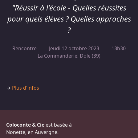
"Réussir à l'école - Quelles réussites
pour quels élèves ? Quelles approches
?
Rencontre
Jeudi 12 octobre 2023
13h30
La Commanderie, Dole (39)
→
Plus d'infos
Coloconte & Cie
est basée à
Nonette, en Auvergne.