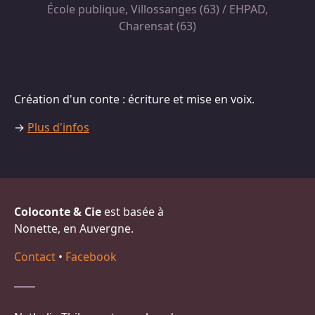
École publique, Villossanges (63) / EHPAD,
Charensat (63)
Création d'un conte : écriture et mise en voix.
→
Plus d'infos
Coloconte & Cie
est basée à
Nonette, en Auvergne.
Contact
•
Facebook