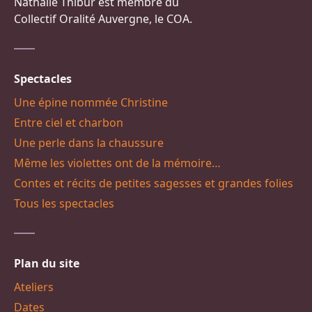
Nathalie Thibur est membre du
Collectif Oralité Auvergne, le COA.
Spectacles
Une épine nommée Christine
Entre ciel et charbon
Une perle dans la chaussure
Même les violettes ont de la mémoire…
Contes et récits de petites sagesses et grandes folies
Tous les spectacles
Plan du site
Ateliers
Dates