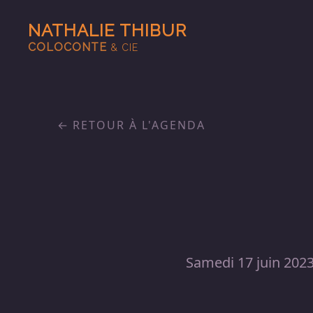
NATHALIE THIBUR
COLOCONTE
& CIE
RETOUR À L'AGENDA
Samedi 17 juin 202