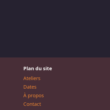
Plan du site
Ateliers
Dates
À propos
Contact