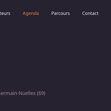
teurs
Agenda
Parcours
Contact
Germain-Nuelles (69)