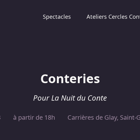
Spectacles
Ateliers Cercles Con
Conteries
Pour La Nuit du Conte
3
à partir de 18h
Carrières de Glay, Saint-