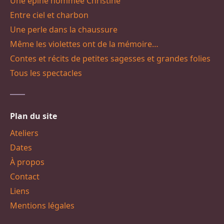
Une épine nommée Christine
Entre ciel et charbon
Une perle dans la chaussure
Même les violettes ont de la mémoire…
Contes et récits de petites sagesses et grandes folies
Tous les spectacles
Plan du site
Ateliers
Dates
À propos
Contact
Liens
Mentions légales