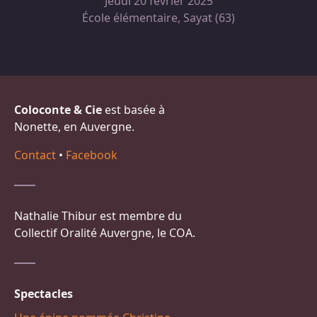
Jeudi 20 février 2025
École élémentaire, Sayat (63)
Coloconte & Cie
est basée à
Nonette, en Auvergne.
Contact
•
Facebook
Nathalie Thibur est membre du
Collectif Oralité Auvergne, le COA.
Spectacles