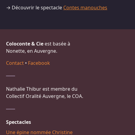
→ Découvrir le spectacle
Contes manouches
Coloconte & Cie
est basée à
Nonette, en Auvergne.
Contact
•
Facebook
Nathalie Thibur est membre du
Collectif Oralité Auvergne, le COA.
Spectacles
Une épine nommée Christine