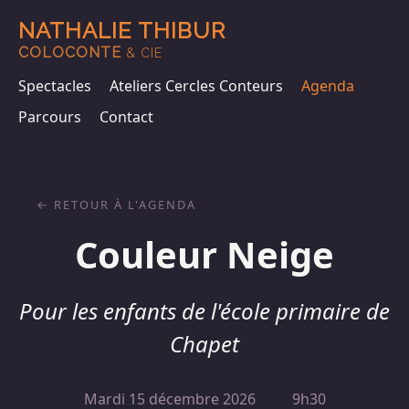
NATHALIE THIBUR
COLOCONTE
& CIE
Spectacles
Ateliers Cercles Conteurs
Agenda
Parcours
Contact
RETOUR À L'AGENDA
Couleur Neige
Pour les enfants de l'école primaire de
Chapet
Mardi 15 décembre 2026
9h30