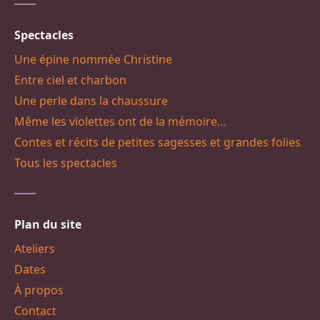
Spectacles
Une épine nommée Christine
Entre ciel et charbon
Une perle dans la chaussure
Même les violettes ont de la mémoire…
Contes et récits de petites sagesses et grandes folies
Tous les spectacles
Plan du site
Ateliers
Dates
À propos
Contact