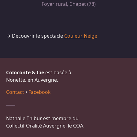
Foyer rural, Chapet (78)
→ Découvrir le spectacle
Couleur Neige
Coloconte & Cie
est basée à
Nonette, en Auvergne.
Contact
•
Facebook
Nathalie Thibur est membre du
Collectif Oralité Auvergne, le COA.