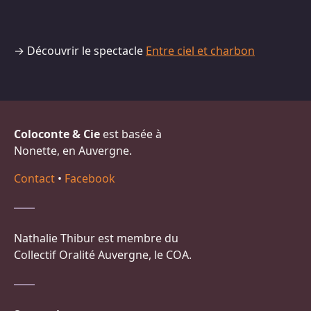
→ Découvrir le spectacle
Entre ciel et charbon
Coloconte & Cie
est basée à
Nonette, en Auvergne.
Contact
•
Facebook
Nathalie Thibur est membre du
Collectif Oralité Auvergne, le COA.