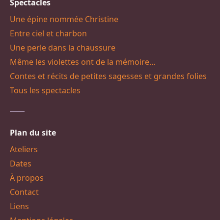
Spectacles
Une épine nommée Christine
Entre ciel et charbon
Une perle dans la chaussure
Même les violettes ont de la mémoire…
Contes et récits de petites sagesses et grandes folies
Tous les spectacles
Plan du site
Ateliers
Dates
À propos
Contact
Liens