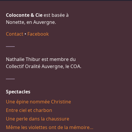
Coloconte & Cie
est basée à
Nonette, en Auvergne.
Contact
•
Facebook
Nathalie Thibur est membre du
Collectif Oralité Auvergne, le COA.
Spectacles
Une épine nommée Christine
Entre ciel et charbon
Une perle dans la chaussure
Même les violettes ont de la mémoire…