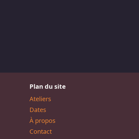
Plan du site
Ateliers
Dates
À propos
Contact