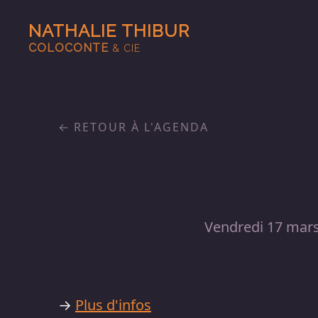
NATHALIE THIBUR
COLOCONTE
& CIE
RETOUR À L'AGENDA
Vendredi 17 mar
→
Plus d'infos