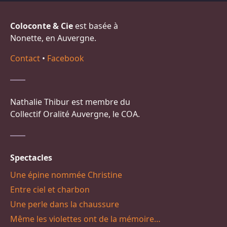
Coloconte & Cie
est basée à
Nonette, en Auvergne.
Contact
•
Facebook
Nathalie Thibur est membre du
Collectif Oralité Auvergne, le COA.
Spectacles
Une épine nommée Christine
Entre ciel et charbon
Une perle dans la chaussure
Même les violettes ont de la mémoire…