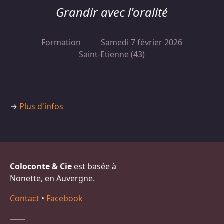
Grandir avec l'oralité
Formation
Samedi 7 février 2026
Saint-Etienne (43)
→
Plus d'infos
Coloconte & Cie
est basée à
Nonette, en Auvergne.
Contact
•
Facebook