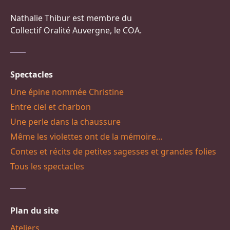
Nathalie Thibur est membre du
Collectif Oralité Auvergne, le COA.
Spectacles
Une épine nommée Christine
Entre ciel et charbon
Une perle dans la chaussure
Même les violettes ont de la mémoire…
Contes et récits de petites sagesses et grandes folies
Tous les spectacles
Plan du site
Ateliers