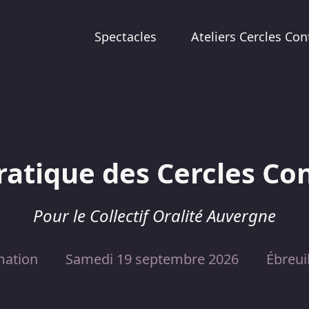
Spectacles
Ateliers Cercles Con
ratique des Cercles Con
Pour le Collectif Oralité Auvergne
mation
Samedi 19 septembre 2026
Ébreuil