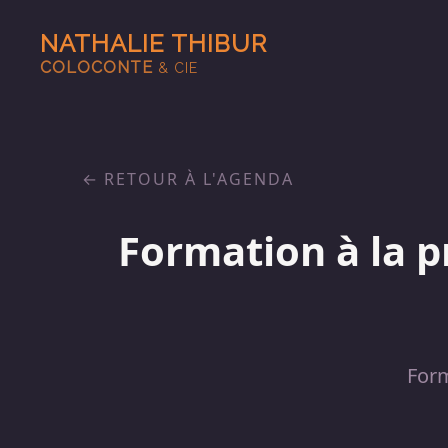
NATHALIE THIBUR
COLOCONTE
& CIE
RETOUR À L'AGENDA
Formation à la p
For