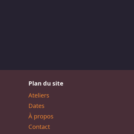
Plan du site
Ateliers
Dates
À propos
Contact