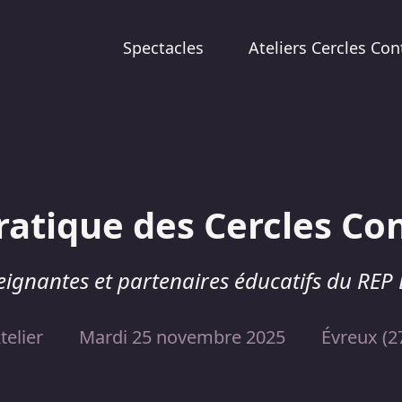
Spectacles
Ateliers Cercles Con
ratique des Cercles Con
eignantes et partenaires éducatifs du REP
telier
Mardi 25 novembre 2025
Évreux (2