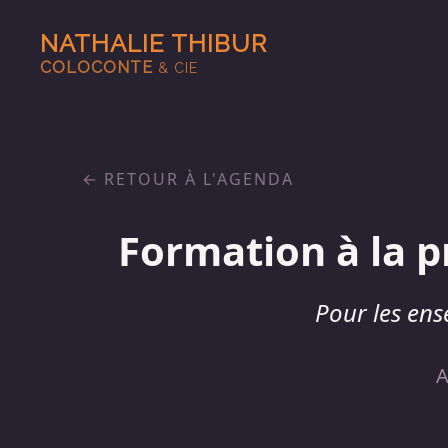
NATHALIE THIBUR
COLOCONTE
& CIE
RETOUR À L'AGENDA
Formation à la p
Pour les ens
A