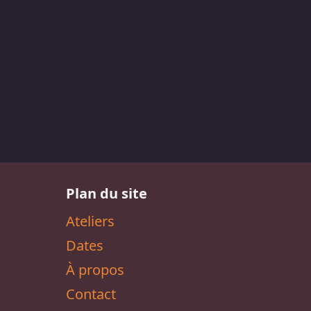
Plan du site
Ateliers
Dates
À propos
Contact