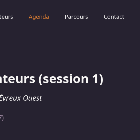
teurs
Agenda
Parcours
Contact
teurs (session 1)
 Évreux Ouest
7)