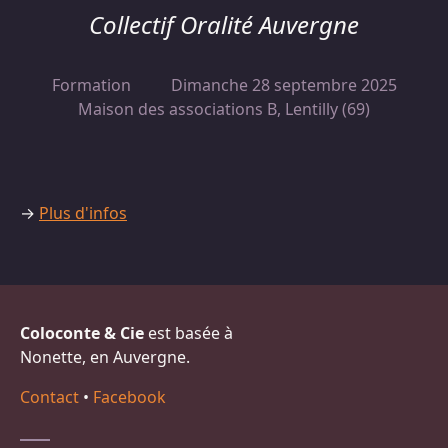
Collectif Oralité Auvergne
Formation
Dimanche 28 septembre 2025
Maison des associations B, Lentilly (69)
→
Plus d'infos
Coloconte & Cie
est basée à
Nonette, en Auvergne.
Contact
•
Facebook