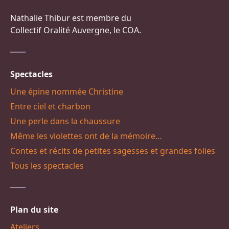
Nathalie Thibur est membre du
Collectif Oralité Auvergne, le COA.
Spectacles
Une épine nommée Christine
Entre ciel et charbon
Une perle dans la chaussure
Même les violettes ont de la mémoire…
Contes et récits de petites sagesses et grandes folies
Tous les spectacles
Plan du site
Ateliers