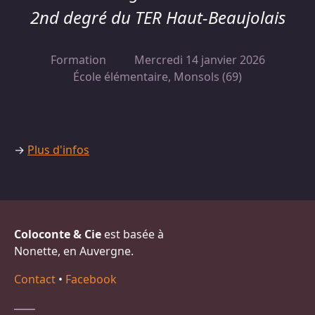
2nd degré du TER Haut-Beaujolais
Formation
Mercredi 14 janvier 2026
École élémentaire, Monsols (69)
→
Plus d'infos
Coloconte & Cie
est basée à
Nonette, en Auvergne.
Contact
•
Facebook