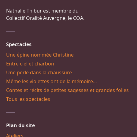
Nathalie Thibur est membre du
Collectif Oralité Auvergne, le COA.
Spectacles
Une épine nommée Christine
Entre ciel et charbon
Une perle dans la chaussure
Même les violettes ont de la mémoire…
Contes et récits de petites sagesses et grandes folies
Tous les spectacles
Plan du site
Ateliers