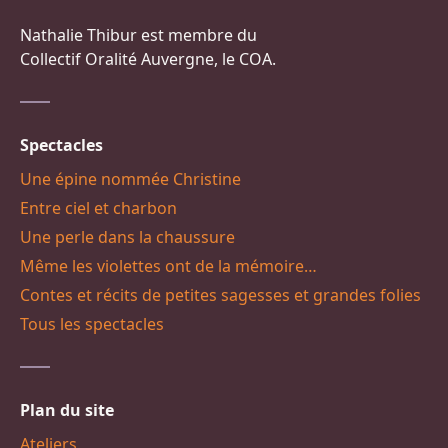
Nathalie Thibur est membre du
Collectif Oralité Auvergne, le COA.
Spectacles
Une épine nommée Christine
Entre ciel et charbon
Une perle dans la chaussure
Même les violettes ont de la mémoire…
Contes et récits de petites sagesses et grandes folies
Tous les spectacles
Plan du site
Ateliers