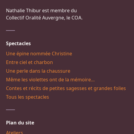
Nathalie Thibur est membre du
Collectif Oralité Auvergne, le COA.
Spectacles
Une épine nommée Christine
Entre ciel et charbon
Une perle dans la chaussure
Même les violettes ont de la mémoire…
Contes et récits de petites sagesses et grandes folies
Tous les spectacles
Plan du site
Ateliers