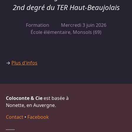
2nd degré du TER Haut-Beaujolais
Formation
Mercredi 3 juin 2026
École élémentaire, Monsols (69)
→
Plus d'infos
Coloconte & Cie
est basée à
Nonette, en Auvergne.
Contact
•
Facebook