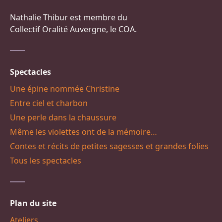
Nathalie Thibur est membre du
Collectif Oralité Auvergne, le COA.
Spectacles
Une épine nommée Christine
Entre ciel et charbon
Une perle dans la chaussure
Même les violettes ont de la mémoire…
Contes et récits de petites sagesses et grandes folies
Tous les spectacles
Plan du site
Ateliers