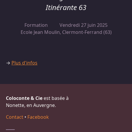
Itinérante 63
Formation
Vendredi 27 juin 2025
Ecole Jean Moulin, Clermont-Ferrand (63)
→
Plus d'infos
Coloconte & Cie
est basée à
Nonette, en Auvergne.
Contact
•
Facebook