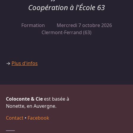
Coopération à l'École 63
Formation
Mercredi 7 octobre 2026
Clermont-Ferrand (63)
→
Plus d'infos
Coloconte & Cie
est basée à
Nonette, en Auvergne.
Contact
•
Facebook