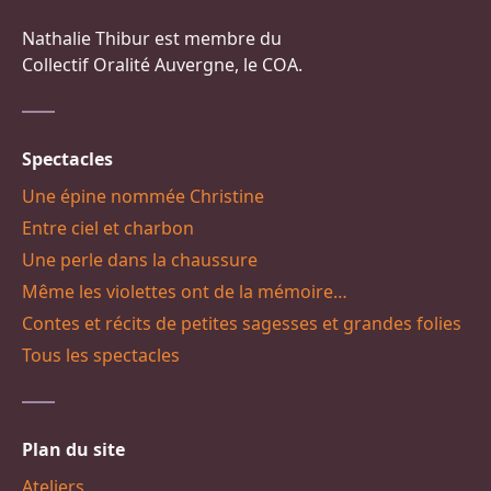
Nathalie Thibur est membre du
Collectif Oralité Auvergne, le COA.
Spectacles
Une épine nommée Christine
Entre ciel et charbon
Une perle dans la chaussure
Même les violettes ont de la mémoire…
Contes et récits de petites sagesses et grandes folies
Tous les spectacles
Plan du site
Ateliers