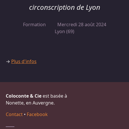
circonscription de Lyon
Formation
Mercredi 28 août 2024
Lyon (69)
→
Plus d'infos
Coloconte & Cie
est basée à
Nonette, en Auvergne.
Contact
•
Facebook