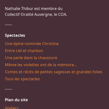
Nathalie Thibur est membre du
Collectif Oralité Auvergne, le COA.
Spectacles
Une épine nommée Christine
Entre ciel et charbon
Une perle dans la chaussure
Même les violettes ont de la mémoire…
Contes et récits de petites sagesses et grandes folies
Tous les spectacles
Plan du site
Ateliers