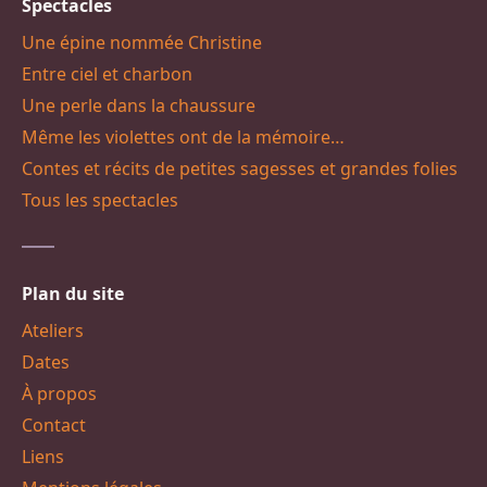
Spectacles
Une épine nommée Christine
Entre ciel et charbon
Une perle dans la chaussure
Même les violettes ont de la mémoire…
Contes et récits de petites sagesses et grandes folies
Tous les spectacles
Plan du site
Ateliers
Dates
À propos
Contact
Liens