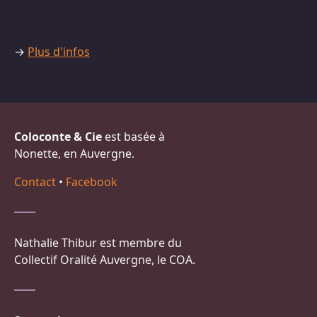
→
Plus d'infos
Coloconte & Cie
est basée à
Nonette, en Auvergne.
Contact
•
Facebook
Nathalie Thibur est membre du
Collectif Oralité Auvergne, le COA.