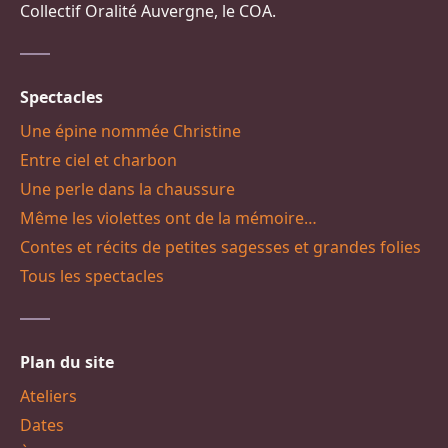
Collectif Oralité Auvergne, le COA.
Spectacles
Une épine nommée Christine
Entre ciel et charbon
Une perle dans la chaussure
Même les violettes ont de la mémoire…
Contes et récits de petites sagesses et grandes folies
Tous les spectacles
Plan du site
Ateliers
Dates