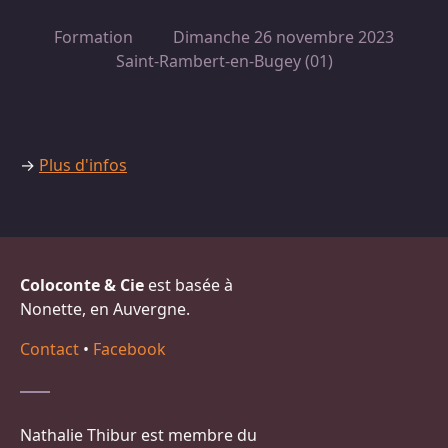
Formation
Dimanche 26 novembre 2023
Saint-Rambert-en-Bugey (01)
→
Plus d'infos
Coloconte & Cie
est basée à
Nonette, en Auvergne.
Contact
•
Facebook
Nathalie Thibur est membre du