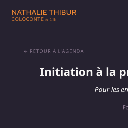
NATHALIE THIBUR
COLOCONTE
& CIE
RETOUR À L'AGENDA
Initiation à la
Pour les en
F