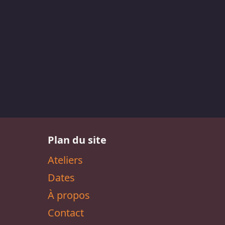
Plan du site
Ateliers
Dates
À propos
Contact