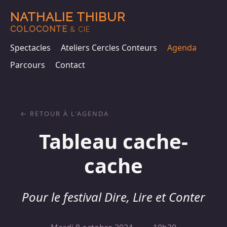
NATHALIE THIBUR
COLOCONTE
& CIE
Spectacles
Ateliers Cercles Conteurs
Agenda
Parcours
Contact
RETOUR À L'AGENDA
Tableau cache-
cache
Pour le festival Dire, Lire et Conter