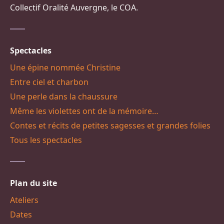
Collectif Oralité Auvergne, le COA.
Spectacles
Une épine nommée Christine
Entre ciel et charbon
Une perle dans la chaussure
Même les violettes ont de la mémoire…
Contes et récits de petites sagesses et grandes folies
Tous les spectacles
Plan du site
Ateliers
Dates