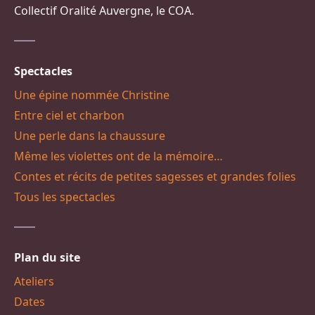
Collectif Oralité Auvergne, le COA.
Spectacles
Une épine nommée Christine
Entre ciel et charbon
Une perle dans la chaussure
Même les violettes ont de la mémoire…
Contes et récits de petites sagesses et grandes folies
Tous les spectacles
Plan du site
Ateliers
Dates