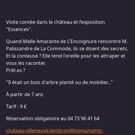
Visite contée dans le château et l’exposition
"Essences".
Quand Melle Amarante de L'Encoignure rencontre M.
Palissandre de La Commode, ils se disent des secrets.
Et la conteuse ? Elle tend l'oreille pour les attraper et
vous les raconter.
Prêt.es ?
"Il était un bois d'arbre planté ou de mobilier..."
À partir de 7 ans
Tarif : 9 €
Réservation obligatoire au 04 73 96 41 64
chateau-villeneuve-lembron@monuments-