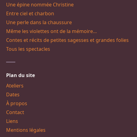
Une épine nommée Christine
Entre ciel et charbon
Une perle dans la chaussure
Même les violettes ont de la mémoire…
Contes et récits de petites sagesses et grandes folies
Tous les spectacles
Plan du site
Ateliers
Dates
À propos
Contact
Liens
Mentions légales