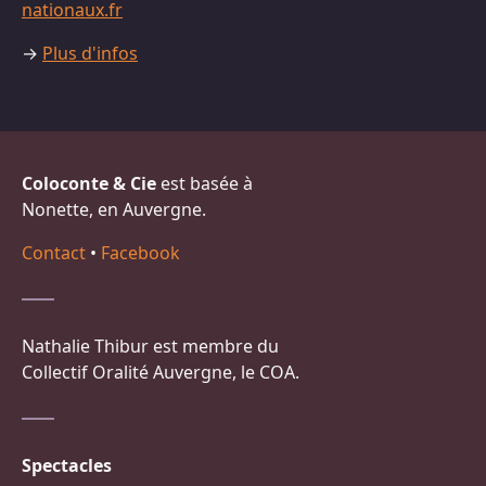
nationaux.fr
→
Plus d'infos
Coloconte & Cie
est basée à
Nonette, en Auvergne.
Contact
•
Facebook
Nathalie Thibur est membre du
Collectif Oralité Auvergne, le COA.
Spectacles