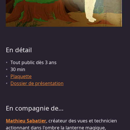
En détail
Tout public dès 3 ans
30 min
Plaquette
Dossier de présentation
En compagnie de...
Mathieu Sabatier
, créateur des vues et technicien
actionnant dans l'ombre la lanterne magique,