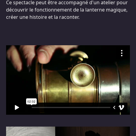
Ce spectacle peut être accompagné d'un atelier pour
découvrir le fonctionnement de la lanterne magique,
créer une histoire et la raconter.