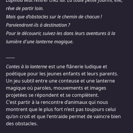
rêve de partir loin.
Mais que d’obstacles sur le chemin de chacun !
Parviendront-ils à destination ?
Pour le découvrir, suivez-les dans leurs aventures à la
lumière d'une lanterne magique.
Contes à la lanterne
est une flânerie ludique et
poétique pour les jeunes enfants et leurs parents.
Un jeu subtil entre une conteuse et une lanterne
magique où paroles, mouvements et images
projetées se répondent et se complètent.
C'est partir à la rencontre d’animaux qui nous
montrent que le plus fort n’est pas toujours celui
qu’on croit et que l'entraide permet de vaincre bien
des obstacles.