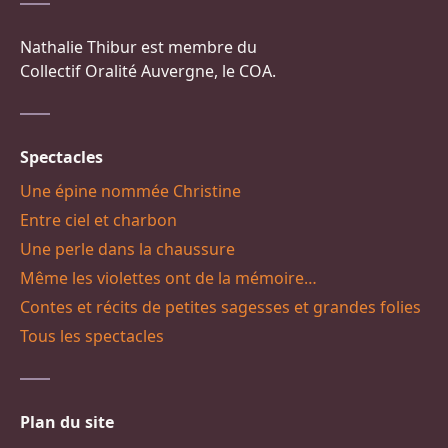
Nathalie Thibur est membre du
Collectif Oralité Auvergne, le COA.
Spectacles
Une épine nommée Christine
Entre ciel et charbon
Une perle dans la chaussure
Même les violettes ont de la mémoire…
Contes et récits de petites sagesses et grandes folies
Tous les spectacles
Plan du site