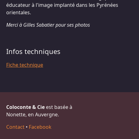
éducateur à l'image implanté dans les Pyrénées
orientales.
Merci à Gilles Sabatier pour ses photos
Infos techniques
Fiche technique
Coloconte & Cie
est basée à
Nonette, en Auvergne.
Contact
•
Facebook