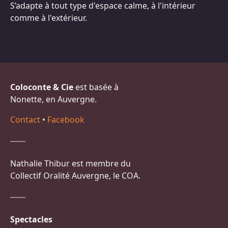
S’adapte à tout type d'espace calme, à l'intérieur
comme à l'extérieur.
Coloconte & Cie
est basée à
Nonette, en Auvergne.
Contact
•
Facebook
Nathalie Thibur est membre du
Collectif Oralité Auvergne, le COA.
Spectacles