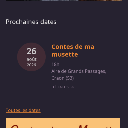
Prochaines dates
Contes de ma
26
musette
août
18h
2026
Aire de Grands Passages,
Craon (53)
DÉTAILS
Toutes les dates