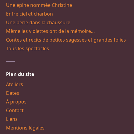
Une épine nommée Christine
Entre ciel et charbon
Une perle dans la chaussure
Même les violettes ont de la mémoire…
Contes et récits de petites sagesses et grandes folies
Tous les spectacles
Plan du site
Ateliers
Dates
À propos
Contact
Liens
Mentions légales