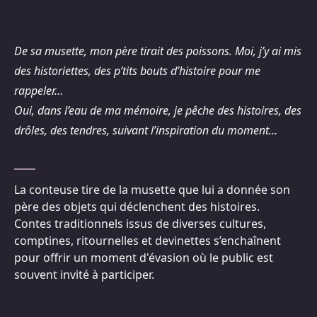
De sa musette, mon père tirait des poissons. Moi, j’y ai mis
des historiettes, des p’tits bouts d’histoire pour me
rappeler…
Oui, dans l’eau de ma mémoire, je pêche des histoires, des
drôles, des tendres, suivant l’inspiration du moment…
La conteuse tire de la musette que lui a donnée son
père des objets qui déclenchent des histoires.
Contes traditionnels issus de diverses cultures,
comptines, ritournelles et devinettes s’enchaînent
pour offrir un moment d'évasion où le public est
souvent invité à participer.