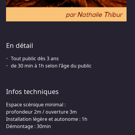
En détail
Tout public dès 3 ans
de 30 min à 1h selon l'âge du public
Infos techniques
Espace scénique minimal :
profondeur 2m / ouverture 3m
Installation légère et autonome : 1h
Démontage : 30min