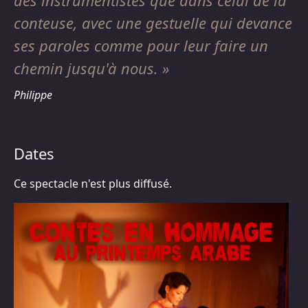
conteuse, avec une gestuelle qui devance
ses paroles comme pour leur faire un
chemin jusqu'à nous.
Philippe
Dates
Ce spectacle n'est plus diffusé.