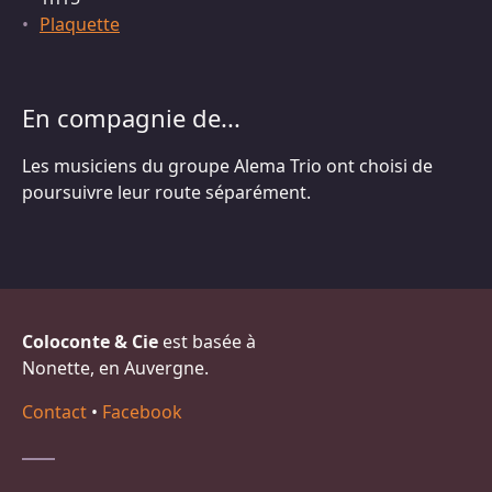
Plaquette
En compagnie de...
Les musiciens du groupe Alema Trio ont choisi de
poursuivre leur route séparément.
Coloconte & Cie
est basée à
Nonette, en Auvergne.
Contact
•
Facebook