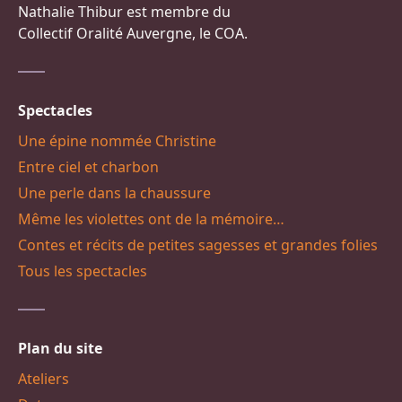
Nathalie Thibur est membre du
Collectif Oralité Auvergne, le COA.
Spectacles
Une épine nommée Christine
Entre ciel et charbon
Une perle dans la chaussure
Même les violettes ont de la mémoire…
Contes et récits de petites sagesses et grandes folies
Tous les spectacles
Plan du site
Ateliers