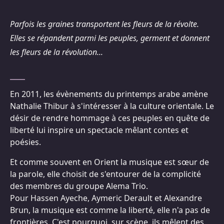
Parfois les graines transportent les fleurs de la révolte.
Elles se répandent parmi les peuples, germent et donnent
les fleurs de la révolution...
En 2011, les évènements du printemps arabe amène
Nathalie Thibur à s'intéresser à la culture orientale. Le
désir de rendre hommage à ces peuples en quête de
liberté lui inspire un spectacle mêlant contes et
poésies.
Et comme souvent en Orient la musique est sœur de
la parole, elle choisit de s'entourer de la complicité
des membres du groupe Alema Trio.
Pour Hassen Ayeche, Aymeric Derault et Alexandre
Brun, la musique est comme la liberté, elle n'a pas de
frontières. C'est pourquoi, sur scène, ils mêlent des