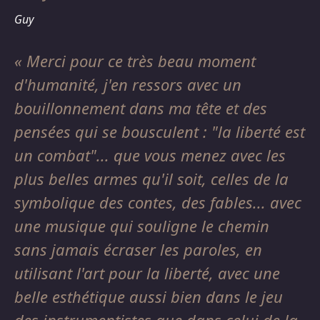
Guy
Merci pour ce très beau moment
d'humanité, j'en ressors avec un
bouillonnement dans ma tête et des
pensées qui se bousculent : "la liberté est
un combat"... que vous menez avec les
plus belles armes qu'il soit, celles de la
symbolique des contes, des fables... avec
une musique qui souligne le chemin
sans jamais écraser les paroles, en
utilisant l'art pour la liberté, avec une
belle esthétique aussi bien dans le jeu
des instrumentistes que dans celui de la