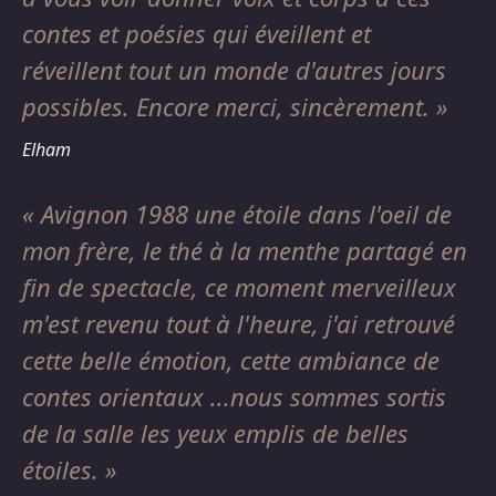
contes et poésies qui éveillent et
réveillent tout un monde d'autres jours
possibles. Encore merci, sincèrement.
Elham
Avignon 1988 une étoile dans l'oeil de
mon frère, le thé à la menthe partagé en
fin de spectacle, ce moment merveilleux
m'est revenu tout à l'heure, j'ai retrouvé
cette belle émotion, cette ambiance de
contes orientaux ...nous sommes sortis
de la salle les yeux emplis de belles
étoiles.