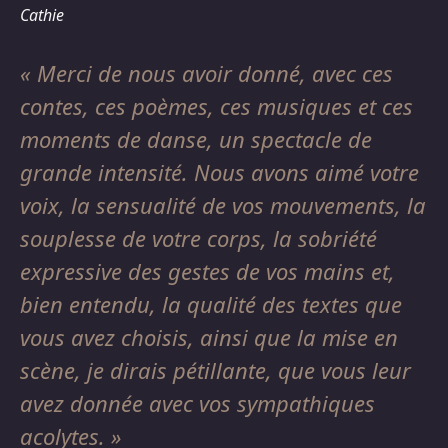
Cathie
Merci de nous avoir donné, avec ces
contes, ces poèmes, ces musiques et ces
moments de danse, un spectacle de
grande intensité. Nous avons aimé votre
voix, la sensualité de vos mouvements, la
souplesse de votre corps, la sobriété
expressive des gestes de vos mains et,
bien entendu, la qualité des textes que
vous avez choisis, ainsi que la mise en
scène, je dirais pétillante, que vous leur
avez donnée avec vos sympathiques
acolytes.