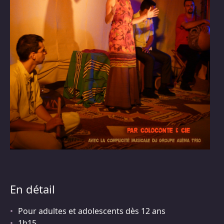
En détail
Pour adultes et adolescents dès 12 ans
1h15