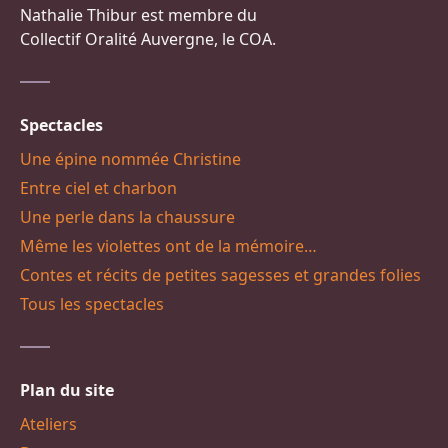
Nathalie Thibur est membre du
Collectif Oralité Auvergne, le COA.
Spectacles
Une épine nommée Christine
Entre ciel et charbon
Une perle dans la chaussure
Même les violettes ont de la mémoire…
Contes et récits de petites sagesses et grandes folies
Tous les spectacles
Plan du site
Ateliers