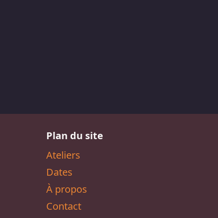
Plan du site
Ateliers
Dates
À propos
Contact