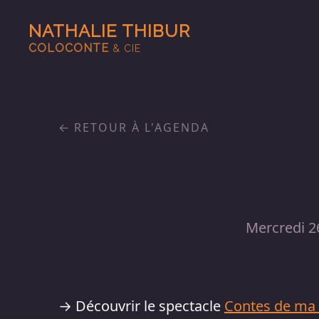
NATHALIE THIBUR
COLOCONTE
& CIE
RETOUR À L'AGENDA
Mercredi 2
→ Découvrir le spectacle
Contes de ma