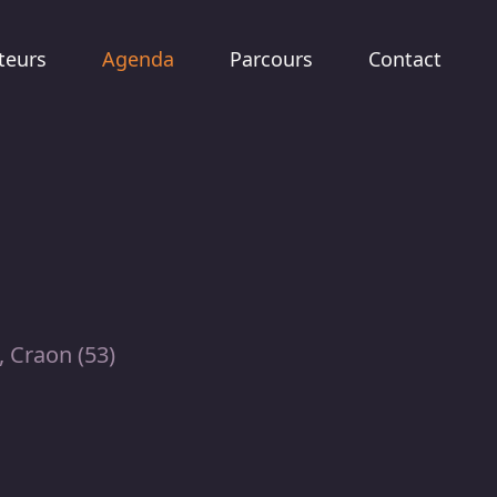
teurs
Agenda
Parcours
Contact
 Craon (53)