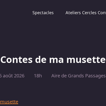
Spectacles
Ateliers Cercles Con
Contes de ma musette
6 août 2026
18h
Aire de Grands Passages,
 musette