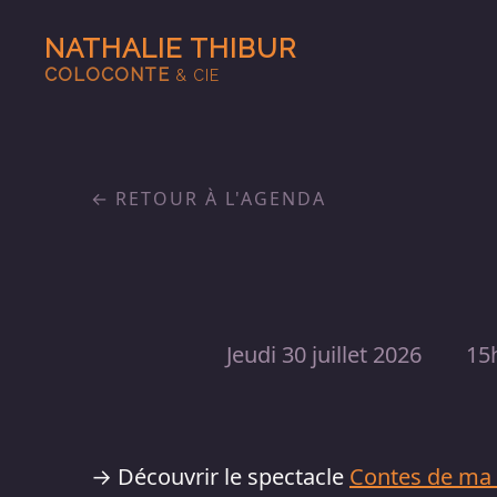
NATHALIE THIBUR
COLOCONTE
& CIE
RETOUR À L'AGENDA
Jeudi 30 juillet 2026
15
→ Découvrir le spectacle
Contes de ma