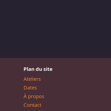
Plan du site
Ateliers
Dates
À propos
Contact