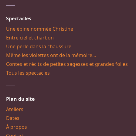
Spectacles
Une épine nommée Christine
Entre ciel et charbon
Une perle dans la chaussure
Même les violettes ont de la mémoire…
Contes et récits de petites sagesses et grandes folies
Tous les spectacles
Plan du site
Ateliers
Dates
À propos
Contact