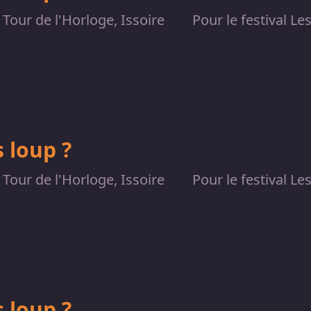
Tour de l'Horloge, Issoire
Pour le festival Le
 loup ?
Tour de l'Horloge, Issoire
Pour le festival Le
 loup ?