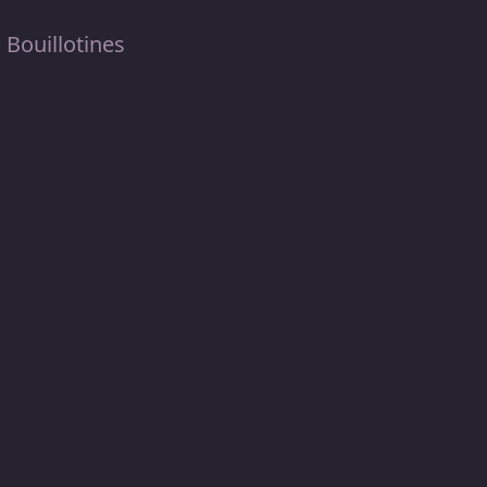
s Bouillotines