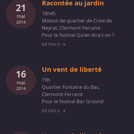
Racontée au jardin
21
18h45
mai
Maison de quartier de Croix de
2014
Neyrat, Clermont-Ferrand
Pour le festival Qu'en dira-t-on ?
DÉTAILS
Un vent de liberté
16
19h
mai
Quartier Fontaine du Bac,
2014
Clermont-Ferrand
Pour le festival Bac Ground
DÉTAILS