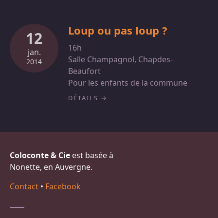
Loup ou pas loup ?
12
16h
jan.
Salle Champagnol, Chapdes-
2014
Beaufort
Pour les enfants de la commune
DÉTAILS
Coloconte & Cie
est basée à
Nonette, en Auvergne.
Contact
•
Facebook