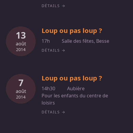
DÉTAILS
Loup ou pas loup ?
13
17h
Salle des fêtes, Besse
août
2014
DÉTAILS
Loup ou pas loup ?
7
14h30
Aubière
août
Pour les enfants du centre de
2014
loisirs
DÉTAILS