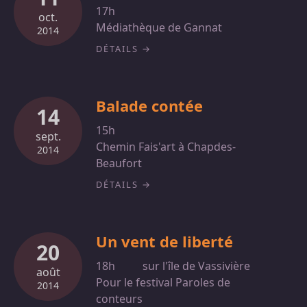
17h
oct.
Médiathèque de Gannat
2014
DÉTAILS
Balade contée
14
15h
sept.
Chemin Fais'art à Chapdes-
2014
Beaufort
DÉTAILS
Un vent de liberté
20
18h
sur l'île de Vassivière
août
Pour le festival Paroles de
2014
conteurs