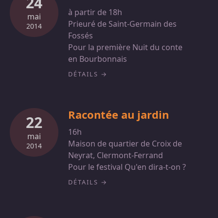
24
à partir de 18h
mai
Prieuré de Saint-Germain des
2014
Fossés
Pour la première Nuit du conte
en Bourbonnais
DÉTAILS
Racontée au jardin
22
16h
mai
Maison de quartier de Croix de
2014
Neyrat, Clermont-Ferrand
Pour le festival Qu'en dira-t-on ?
DÉTAILS