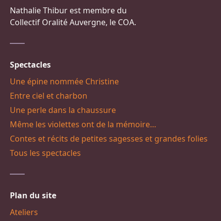
Nathalie Thibur est membre du
Collectif Oralité Auvergne, le COA.
Spectacles
Une épine nommée Christine
Entre ciel et charbon
Une perle dans la chaussure
Même les violettes ont de la mémoire…
Contes et récits de petites sagesses et grandes folies
Tous les spectacles
Plan du site
Ateliers