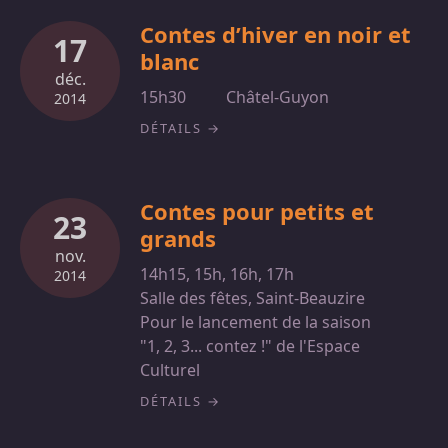
Contes d’hiver en noir et
17
blanc
déc.
15h30
Châtel-Guyon
2014
DÉTAILS
Contes pour petits et
23
grands
nov.
14h15, 15h, 16h, 17h
2014
Salle des fêtes, Saint-Beauzire
Pour le lancement de la saison
"1, 2, 3... contez !" de l'Espace
Culturel
DÉTAILS