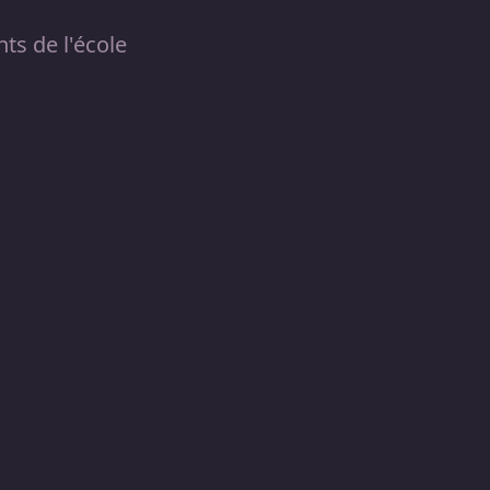
ts de l'école