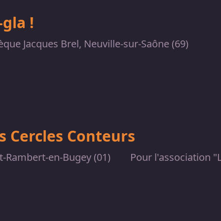
-gla !
que Jacques Brel, Neuville-sur-Saône (69)
s Cercles Conteurs
t-Rambert-en-Bugey (01)
Pour l'association "