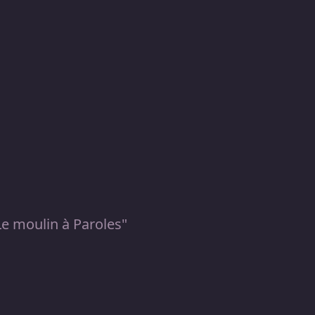
Le moulin à Paroles"