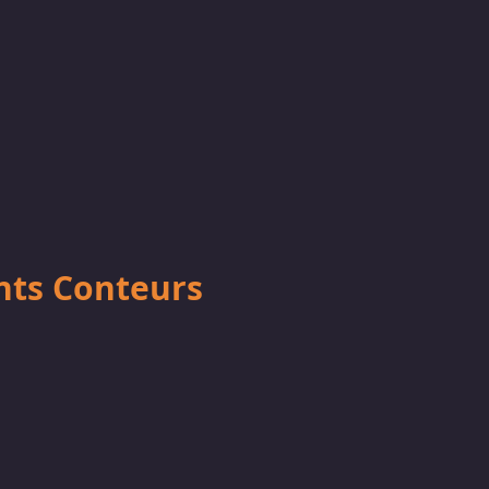
ants Conteurs