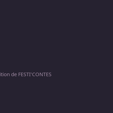
ition de FESTI'CONTES