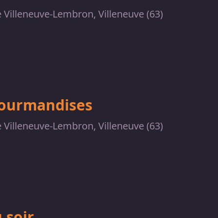
 Villeneuve-Lembron, Villeneuve (63)
gourmandises
 Villeneuve-Lembron, Villeneuve (63)
 soir