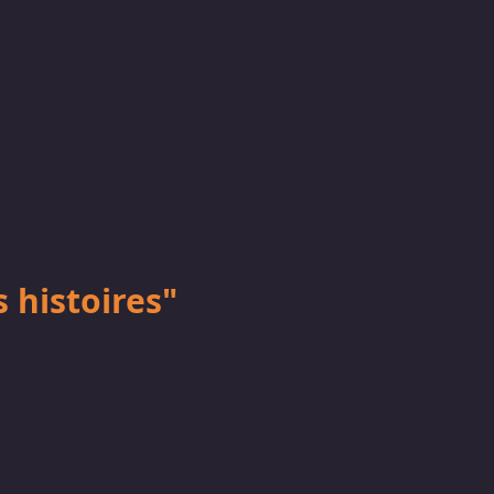
 histoires"