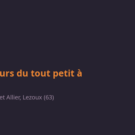
rs du tout petit à
 Allier, Lezoux (63)