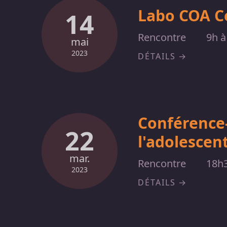
Labo COA C
14
Rencontre
9h à
mai
2023
DÉTAILS
Conférence-
22
l'adolescent
mar.
Rencontre
18h
2023
DÉTAILS