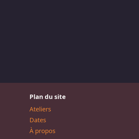
Plan du site
Ateliers
Dates
À propos