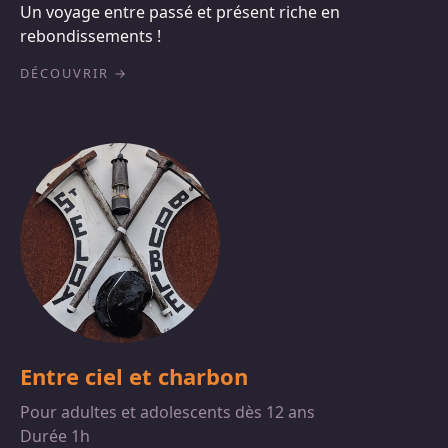
Un voyage entre passé et présent riche en
rebondissements !
DÉCOUVRIR
Entre ciel et charbon
Pour adultes et adolescents dès 12 ans
Durée 1h