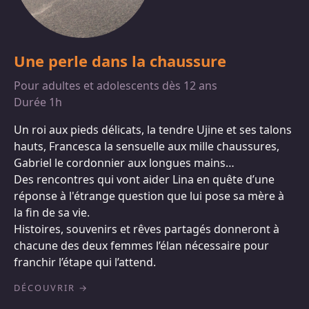
Une perle dans la chaussure
Pour adultes et adolescents dès 12 ans
Durée 1h
Un roi aux pieds délicats, la tendre Ujine et ses talons
hauts, Francesca la sensuelle aux mille chaussures,
Gabriel le cordonnier aux longues mains…
Des rencontres qui vont aider Lina en quête d’une
réponse à l'étrange question que lui pose sa mère à
la fin de sa vie.
Histoires, souvenirs et rêves partagés donneront à
chacune des deux femmes l’élan nécessaire pour
franchir l’étape qui l’attend.
DÉCOUVRIR