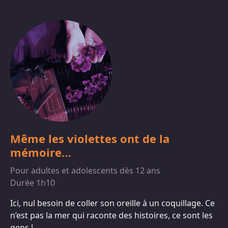
Même les violettes ont de la
mémoire…
Pour adultes et adolescents dès 12 ans
Durée 1h10
Ici, nul besoin de coller son oreille à un coquillage. Ce
n’est pas la mer qui raconte des histoires, ce sont les
gens !