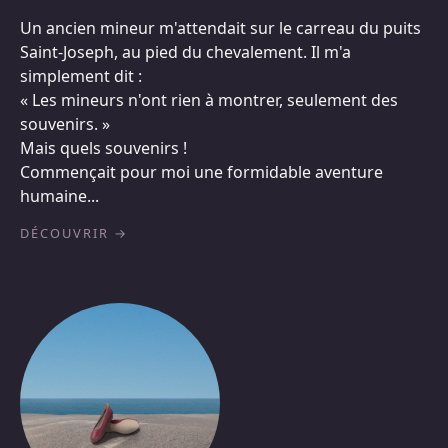
Un ancien mineur m'attendait sur le carreau du puits
Saint-Joseph, au pied du chevalement. Il m'a
simplement dit :
« Les mineurs n'ont rien à montrer, seulement des
souvenirs. »
Mais quels souvenirs !
Commençait pour moi une formidable aventure
humaine...
DÉCOUVRIR