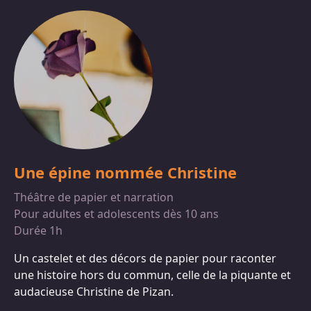
Une épine nommée Christine
Théâtre de papier et narration
Pour adultes et adolescents dès 10 ans
Durée 1h
Un castelet et des décors de papier pour raconter
une histoire hors du commun, celle de la piquante et
audacieuse Christine de Pizan.