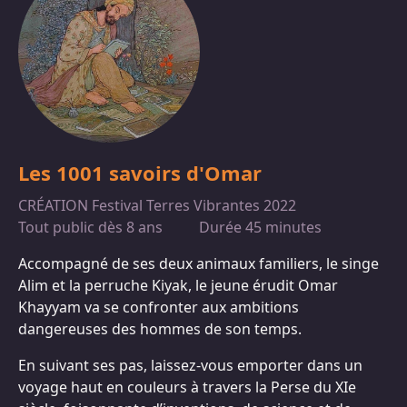
Les 1001 savoirs d'Omar
CRÉATION Festival Terres Vibrantes 2022
Tout public dès 8 ans
Durée 45 minutes
Accompagné de ses deux animaux familiers, le singe
Alim et la perruche Kiyak, le jeune érudit Omar
Khayyam va se confronter aux ambitions
dangereuses des hommes de son temps.
En suivant ses pas, laissez-vous emporter dans un
voyage haut en couleurs à travers la Perse du XIe