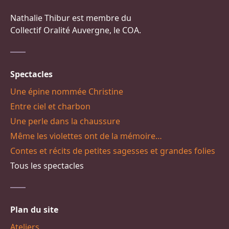
Nathalie Thibur est membre du
Collectif Oralité Auvergne, le COA.
Spectacles
Une épine nommée Christine
Entre ciel et charbon
Une perle dans la chaussure
Même les violettes ont de la mémoire…
Contes et récits de petites sagesses et grandes folies
Tous les spectacles
Plan du site
Ateliers