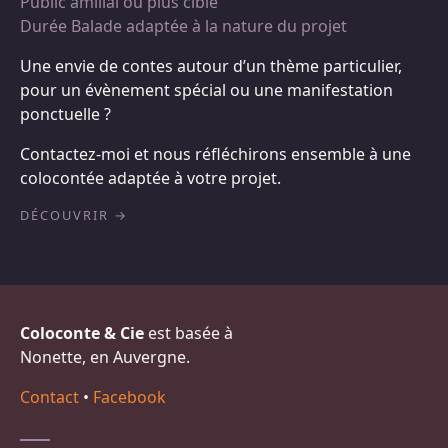
Public amilial ou plus ciblé
Durée Balade adaptée à la nature du projet
Une envie de contes autour d’un thème particulier,
pour un évènement spécial ou une manifestation
ponctuelle ?
Contactez-moi et nous réfléchirons ensemble à une
colocontée adaptée à votre projet.
DÉCOUVRIR
Coloconte & Cie
est basée à
Nonette, en Auvergne.
Contact
•
Facebook