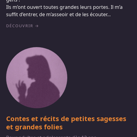
Ils m’ont ouvert toutes grandes leurs portes. Il m’a
suffit d’entrer, de m’asseoir et de les écouter...
DÉCOUVRIR
Contes et récits de petites sagesses
et grandes folies