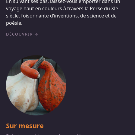
En suivant ses pas, laissez-vous emporter dans un
voyage haut en couleurs à travers la Perse du XIe
siècle, foisonnante d’inventions, de science et de
poésie.
DÉCOUVRIR
Sur mesure