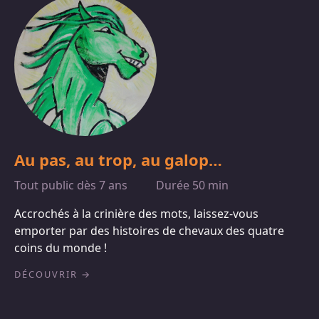
Au pas, au trop, au galop…
Tout public dès 7 ans
Durée 50 min
Accrochés à la crinière des mots, laissez-vous
emporter par des histoires de chevaux des quatre
coins du monde !
DÉCOUVRIR