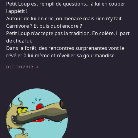
Petit Loup est rempli de questions... à lui en couper
l'appétit !
Autour de lui on crie, on menace mais rien n'y fait.
Carnivore ? Et puis quoi encore ?
Petit Loup n'accepte pas la tradition. En colère, il part
de chez lui.
Dans la forêt, des rencontres surprenantes vont le
révéler à lui-même et réveiller sa gourmandise.
DÉCOUVRIR