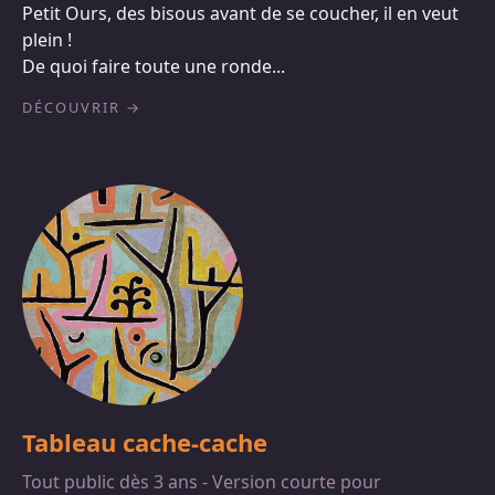
Petit Ours, des bisous avant de se coucher, il en veut
plein !
De quoi faire toute une ronde...
DÉCOUVRIR
Tableau cache-cache
Tout public dès 3 ans - Version courte pour