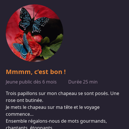
Mmmm, c’est bon !
Jeune public dès 6 mois
Durée 25 min
Trois papillons sur mon chapeau se sont posés. Une
rose ont butinée.
Je mets le chapeau sur ma tête et le voyage
commence…
Ensemble régalons-nous de mots gourmands,
chantants, étonnants.