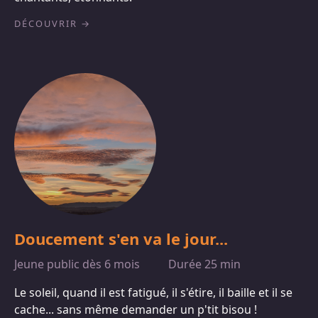
DÉCOUVRIR
Doucement s'en va le jour...
Jeune public dès 6 mois
Durée 25 min
Le soleil, quand il est fatigué, il s'étire, il baille et il se
cache... sans même demander un p'tit bisou !