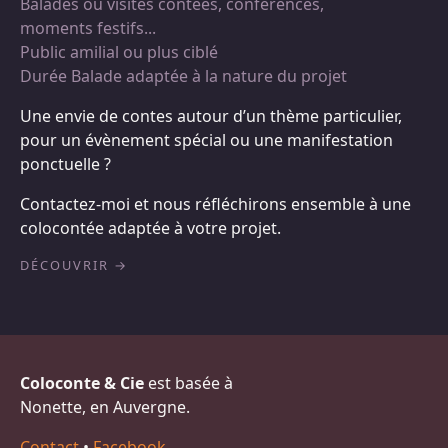
Balades ou visites contées, conférences,
moments festifs...
Public amilial ou plus ciblé
Durée Balade adaptée à la nature du projet
Une envie de contes autour d’un thème particulier,
pour un évènement spécial ou une manifestation
ponctuelle ?
Contactez-moi et nous réfléchirons ensemble à une
colocontée adaptée à votre projet.
DÉCOUVRIR
Coloconte & Cie
est basée à
Nonette, en Auvergne.
Contact
•
Facebook