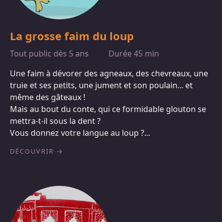
La grosse faim du loup
Tout public dès 5 ans
Durée 45 min
Une faim à dévorer des agneaux, des chevreaux, une
truie et ses petits, une jument et son poulain... et
même des gâteaux !
Mais au bout du conte, qui ce formidable glouton se
mettra-t-il sous la dent ?
Vous donnez votre langue au loup ?...
DÉCOUVRIR