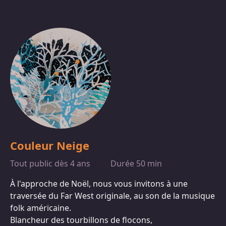
Couleur Neige
Tout public dès 4 ans
Durée 50 min
À l'approche de Noël, nous vous invitons à une
traversée du Far West originale, au son de la musique
folk américaine.
Blancheur des tourbillons de flocons,