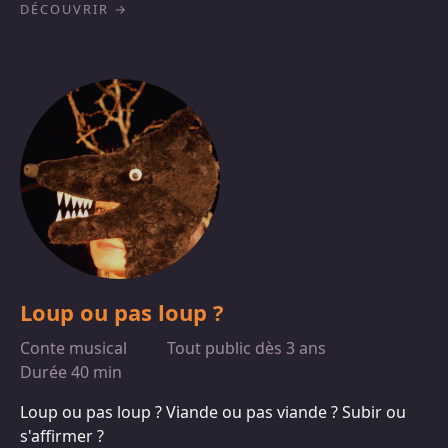
DÉCOUVRIR
Loup ou pas loup ?
Conte musical
Tout public dès 3 ans
Durée 40 min
Loup ou pas loup ? Viande ou pas viande ? Subir ou
s'affirmer ?