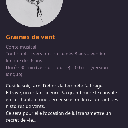
Graines de vent
Conte musical
Tout public : version courte dès 3 ans – version
longue dès 6 ans
Durée 30 min (version courte) – 60 min (version
longue)
C’est le soir, tard. Dehors la tempête fait rage.
Effrayé, un enfant pleure. Sa grand-mère le console
en lui chantant une berceuse et en lui racontant des
histoires de vents.
Ce sera pour elle l’occasion de lui transmettre un
secret de vie…