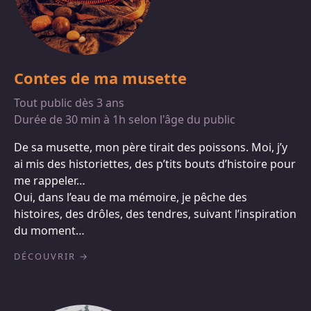
Contes de ma musette
Tout public dès 3 ans
Durée de 30 min à 1h selon l'âge du public
De sa musette, mon père tirait des poissons. Moi, j’y
ai mis des historiettes, des p’tits bouts d’histoire pour
me rappeler…
Oui, dans l’eau de ma mémoire, je pêche des
histoires, des drôles, des tendres, suivant l’inspiration
du moment…
DÉCOUVRIR