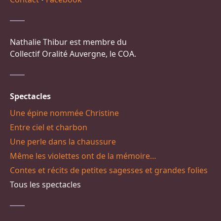
Nathalie Thibur est membre du
Collectif Oralité Auvergne, le COA.
Spectacles
Une épine nommée Christine
Entre ciel et charbon
Une perle dans la chaussure
Même les violettes ont de la mémoire…
Contes et récits de petites sagesses et grandes folies
Tous les spectacles