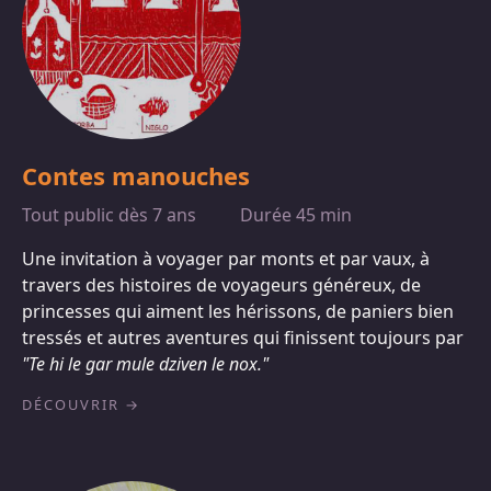
Contes manouches
Tout public dès 7 ans
Durée 45 min
Une invitation à voyager par monts et par vaux, à
travers des histoires de voyageurs généreux, de
princesses qui aiment les hérissons, de paniers bien
tressés et autres aventures qui finissent toujours par
"Te hi le gar mule dziven le nox."
DÉCOUVRIR