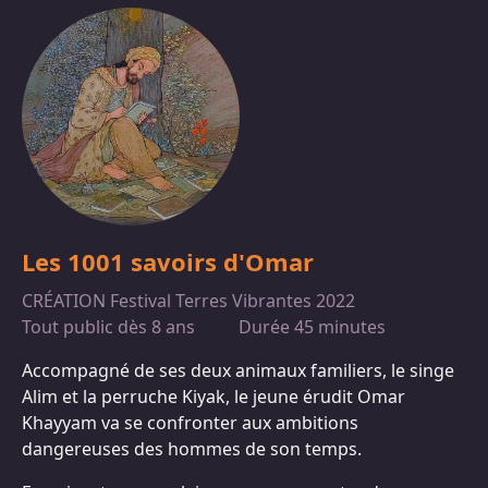
Les 1001 savoirs d'Omar
CRÉATION Festival Terres Vibrantes 2022
Tout public dès 8 ans
Durée 45 minutes
Accompagné de ses deux animaux familiers, le singe
Alim et la perruche Kiyak, le jeune érudit Omar
Khayyam va se confronter aux ambitions
dangereuses des hommes de son temps.