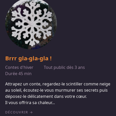
Brrr gla-gla-gla !
Contes d'hiver
Tout public dès 3 ans
Durée 45 min
Attrapez un conte, regardez-le scintiller comme neige
au soleil, écoutez-le vous murmurer ses secrets puis
déposez-le délicatement dans votre cœur.
Il vous offrira sa chaleur...
DÉCOUVRIR