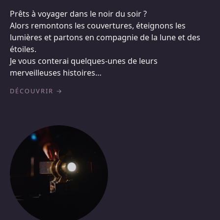
Prêts à voyager dans le noir du soir ?
Alors remontons les couvertures, éteignons les
lumières et partons en compagnie de la lune et des
étoiles.
Je vous conterai quelques-unes de leurs
merveilleuses histoires…
DÉCOUVRIR