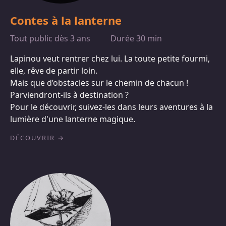
Contes à la lanterne
Tout public dès 3 ans
Durée 30 min
Lapinou veut rentrer chez lui. La toute petite fourmi,
elle, rêve de partir loin.
Mais que d’obstacles sur le chemin de chacun !
Parviendront-ils à destination ?
Pour le découvrir, suivez-les dans leurs aventures à la
lumière d'une lanterne magique.
DÉCOUVRIR