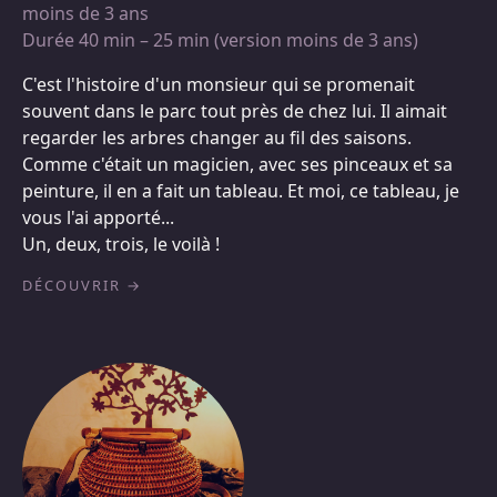
moins de 3 ans
Durée 40 min – 25 min (version moins de 3 ans)
C'est l'histoire d'un monsieur qui se promenait
souvent dans le parc tout près de chez lui. Il aimait
regarder les arbres changer au fil des saisons.
Comme c'était un magicien, avec ses pinceaux et sa
peinture, il en a fait un tableau. Et moi, ce tableau, je
vous l'ai apporté...
Un, deux, trois, le voilà !
DÉCOUVRIR