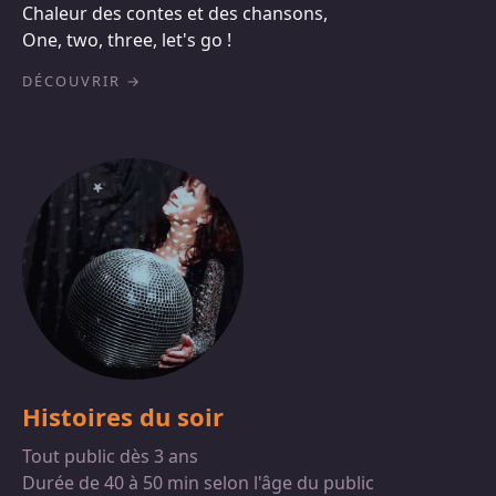
Chaleur des contes et des chansons,
One, two, three, let's go !
DÉCOUVRIR
Histoires du soir
Tout public dès 3 ans
Durée de 40 à 50 min selon l'âge du public