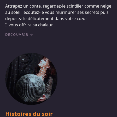
Attrapez un conte, regardez-le scintiller comme neige
au soleil, écoutez-le vous murmurer ses secrets puis
déposez-le délicatement dans votre cœur.
Il vous offrira sa chaleur...
DÉCOUVRIR
Histoires du soir