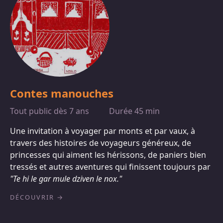
Contes manouches
Tout public dès 7 ans
Durée 45 min
Une invitation à voyager par monts et par vaux, à
travers des histoires de voyageurs généreux, de
princesses qui aiment les hérissons, de paniers bien
tressés et autres aventures qui finissent toujours par
"Te hi le gar mule dziven le nox."
DÉCOUVRIR