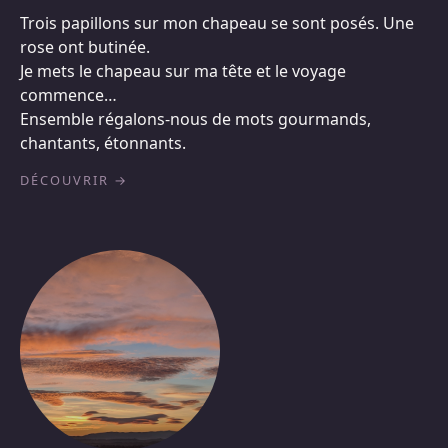
Trois papillons sur mon chapeau se sont posés. Une
rose ont butinée.
Je mets le chapeau sur ma tête et le voyage
commence…
Ensemble régalons-nous de mots gourmands,
chantants, étonnants.
DÉCOUVRIR