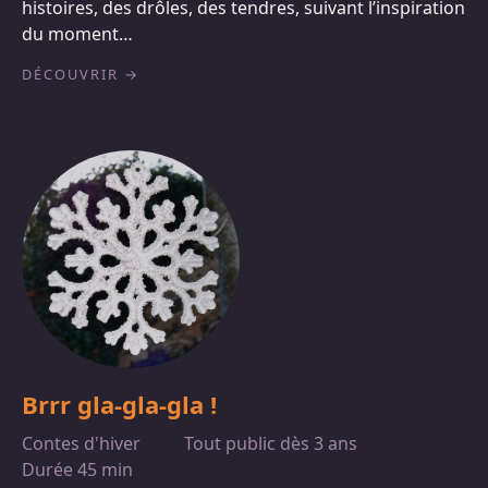
histoires, des drôles, des tendres, suivant l’inspiration
du moment…
DÉCOUVRIR
Brrr gla-gla-gla !
Contes d'hiver
Tout public dès 3 ans
Durée 45 min