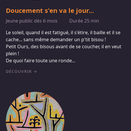
Doucement s'en va le jour...
Jeune public dès 6 mois
Durée 25 min
Le soleil, quand il est fatigué, il s'étire, il baille et il se
cache... sans même demander un p'tit bisou !
Petit Ours, des bisous avant de se coucher, il en veut
plein !
De quoi faire toute une ronde...
DÉCOUVRIR