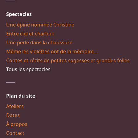
Spectacles
Une épine nommée Christine
Entre ciel et charbon
Une perle dans la chaussure
Même les violettes ont de la mémoire…
Contes et récits de petites sagesses et grandes folies
Tous les spectacles
Plan du site
Ateliers
Dates
À propos
Contact