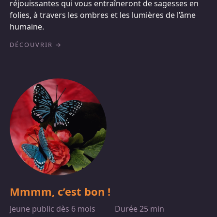
réjouissantes qui vous entraîneront de sagesses en
folies, à travers les ombres et les lumières de l’âme
humaine.
DÉCOUVRIR
Mmmm, c’est bon !
Jeune public dès 6 mois
Durée 25 min