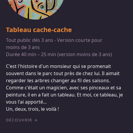
Tableau cache-cache
Tout public dès 3 ans - Version courte pour
moins de 3 ans
Durée 40 min – 25 min (version moins de 3 ans)
C'est l'histoire d'un monsieur qui se promenait
souvent dans le parc tout près de chez lui. Il aimait
regarder les arbres changer au fil des saisons.
Comme c'était un magicien, avec ses pinceaux et sa
peinture, il en a fait un tableau. Et moi, ce tableau, je
vous l'ai apporté...
Un, deux, trois, le voilà !
DÉCOUVRIR