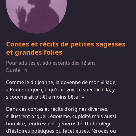
Contes et récits de petites sagesses
et grandes folies
Pour adultes et adolescents dès 12 ans
Durée 1h
Comme le dit Jeanne, la doyenne de mon village,
« Pour sûr que çui qu'irait voir ce spectacle-là, y
s'coucherait p't-êt'e moins bête ! »
Dans ces contes et récits d’origines diverses,
s’illustrent orgueil, égoïsme, cupidité mais aussi
humilité, tendresse et générosité. Un florilège
d’histoires poétiques ou facétieuses, féroces ou