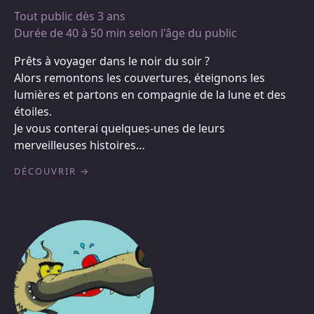
Tout public dès 3 ans
Durée de 40 à 50 min selon l'âge du public
Prêts à voyager dans le noir du soir ?
Alors remontons les couvertures, éteignons les
lumières et partons en compagnie de la lune et des
étoiles.
Je vous conterai quelques-unes de leurs
merveilleuses histoires…
DÉCOUVRIR