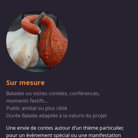
Sur mesure
Balades ou visites contées, conférences,
moments festifs...
Public amilial ou plus ciblé
Durée Balade adaptée à la nature du projet
Une envie de contes autour d’un thème particulier,
pour un évènement spécial ou une manifestation