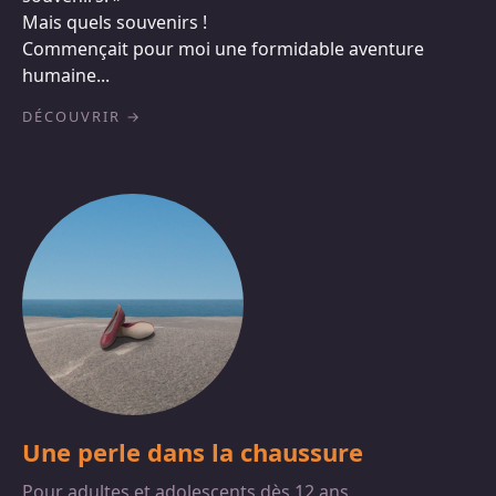
Mais quels souvenirs !
Commençait pour moi une formidable aventure
humaine...
DÉCOUVRIR
Une perle dans la chaussure
Pour adultes et adolescents dès 12 ans