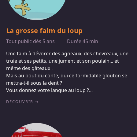
La grosse faim du loup
Tout public dès 5 ans
Durée 45 min
Une faim à dévorer des agneaux, des chevreaux, une
truie et ses petits, une jument et son poulain... et
même des gâteaux !
Mais au bout du conte, qui ce formidable glouton se
mettra-t-il sous la dent ?
Vous donnez votre langue au loup ?...
DÉCOUVRIR