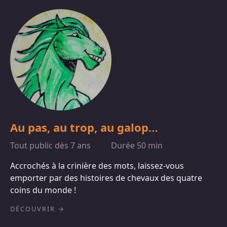
Au pas, au trop, au galop…
Tout public dès 7 ans
Durée 50 min
Accrochés à la crinière des mots, laissez-vous
emporter par des histoires de chevaux des quatre
coins du monde !
DÉCOUVRIR