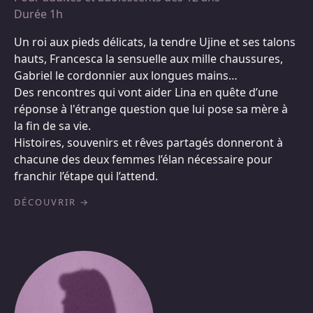
Durée 1h
Un roi aux pieds délicats, la tendre Ujine et ses talons
hauts, Francesca la sensuelle aux mille chaussures,
Gabriel le cordonnier aux longues mains…
Des rencontres qui vont aider Lina en quête d’une
réponse à l'étrange question que lui pose sa mère à
la fin de sa vie.
Histoires, souvenirs et rêves partagés donneront à
chacune des deux femmes l’élan nécessaire pour
franchir l’étape qui l’attend.
DÉCOUVRIR