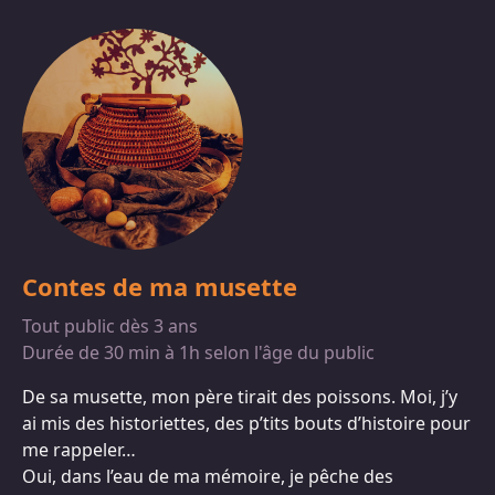
Contes de ma musette
Tout public dès 3 ans
Durée de 30 min à 1h selon l'âge du public
De sa musette, mon père tirait des poissons. Moi, j’y
ai mis des historiettes, des p’tits bouts d’histoire pour
me rappeler…
Oui, dans l’eau de ma mémoire, je pêche des