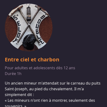
Entre ciel et charbon
Pour adultes et adolescents dès 12 ans
Durée 1h
Un ancien mineur m'attendait sur le carreau du puits
Saint-Joseph, au pied du chevalement. Il m'a
simplement dit :
« Les mineurs n'ont rien à montrer, seulement des
souvenirs. »