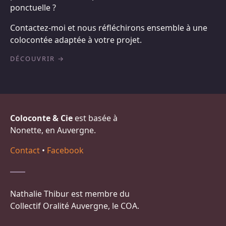
ponctuelle ?
Contactez-moi et nous réfléchirons ensemble à une
colocontée adaptée à votre projet.
DÉCOUVRIR
Coloconte & Cie
est basée à
Nonette, en Auvergne.
Contact
•
Facebook
Nathalie Thibur est membre du
Collectif Oralité Auvergne, le COA.